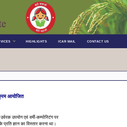
VICES
HIGHLIGHTS
ICAR MAIL
CONTACT US
र्यक्रम आयोजित
र्वरक उपयोग एवं वर्मी-कम्पोस्टिंग पर
के प्रति ज्ञान का विस्तार करना था।