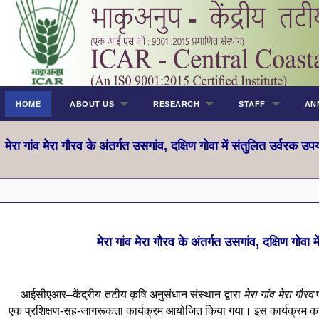
HOME
ABOUT US
RESEARCH
STAFF
AN
मेरा गांव मेरा गौरव के अंतर्गत उसगांव, दक्षिण गोवा में संतुलित उर्वरक उप
मेरा गांव मेरा गौरव के अंतर्गत उसगांव, दक्षिण गोवा 
आईसीएआर–केंद्रीय तटीय कृषि अनुसंधान संस्थान द्वारा
मेरा गांव मेरा गौरव
प
एक प्रशिक्षण-सह-जागरूकता कार्यक्रम आयोजित किया गया। इस कार्यक्रम का उद्देश