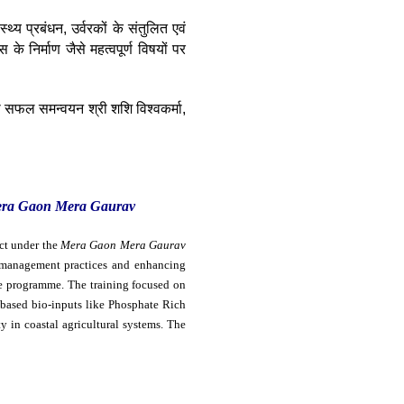
्य प्रबंधन, उर्वरकों के संतुलित एवं
 निर्माण जैसे महत्वपूर्ण विषयों पर
 का सफल समन्वयन श्री शशि विश्वकर्मा,
ra Gaon Mera Gaurav
ct under the
Mera Gaon Mera Gaurav
 management practices and enhancing
the programme. The training focused on
m-based bio-inputs like Phosphate Rich
y in coastal agricultural systems. The