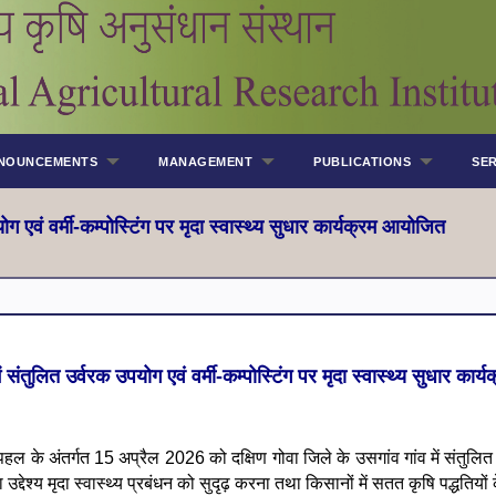
NOUNCEMENTS
MANAGEMENT
PUBLICATIONS
SER
योग एवं वर्मी-कम्पोस्टिंग पर मृदा स्वास्थ्य सुधार कार्यक्रम आयोजित
में संतुलित उर्वरक उपयोग एवं वर्मी-कम्पोस्टिंग पर मृदा स्वास्थ्य सुधार का
हल के अंतर्गत 15 अप्रैल 2026 को दक्षिण गोवा जिले के उसगांव गांव में संतुलित उ
्य मृदा स्वास्थ्य प्रबंधन को सुदृढ़ करना तथा किसानों में सतत कृषि पद्धतियों 