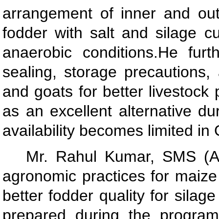
arrangement of inner and outer
fodder with salt and silage c
anaerobic conditions.He fur
sealing, storage precautions, 
and goats for better livestock 
as an excellent alternative 
availability becomes limited in
Mr. Rahul Kumar, SMS (A
agronomic practices for maize 
better fodder quality for silag
prepared during the progra