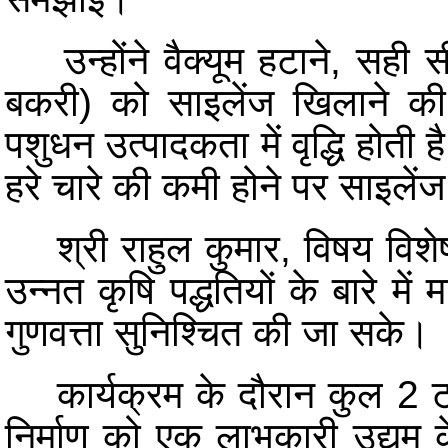
उन्होंने वैक्यूम हटाने, सही स
बकरी) को साइलेंज खिलाने की 
पशुधन उत्पादकता में वृद्धि होती ह
हरे चारे की कमी होने पर साइलेंज
श्री राहुल कुमार, विषय विशेषज्
उन्नत कृषि पद्धतियों के बारे मे
गुणवत्ता सुनिश्चित की जा सके।
कार्यक्रम के दौरान कुल 2 टन
निर्माण को एक लाभकारी उद्यम 