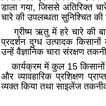
डाला गया, जिससे अतिरिक्त चार
चारे की उपलब्धता सुनिश्चित क
ग्रीष्म ऋतु में हरे चारे की बा
प्रदर्शन दुग्ध उत्पादक किसान
उन्हें वैज्ञानिक चारा संरक्षण त
कार्यक्रम में कुल 15 किसानों 
और व्यावहारिक प्रशिक्षण प्राप
व्यक्त किया तथा साइलेंज तकनीक 