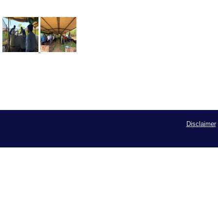
Disclaimer