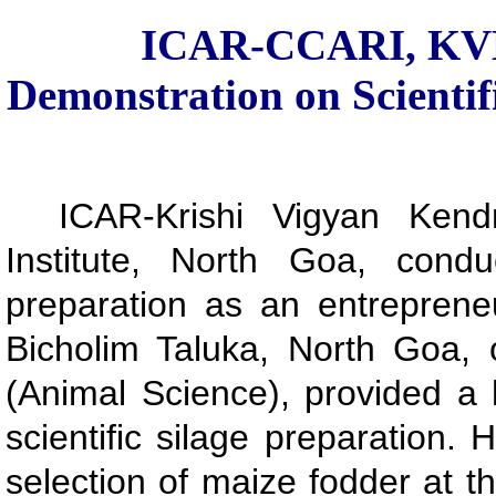
ICAR-CCARI, KVK
Demonstration on Scientif
ICAR-Krishi Vigyan Kendr
Institute, North Goa, cond
preparation as an entreprene
Bicholim Taluka, North Goa, 
(Animal Science), provided a
scientific silage preparation.
selection of maize fodder at t