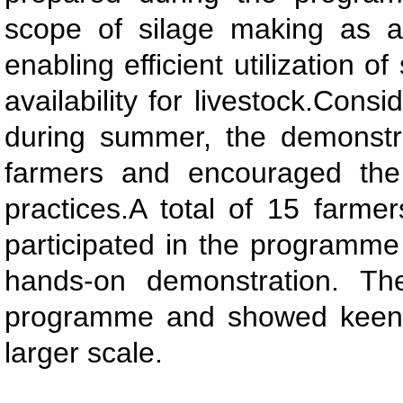
scope of silage making as a v
enabling efficient utilization 
availability for livestock.Cons
during summer, the demonstra
farmers and encouraged the a
practices.A total of 15 farm
participated in the programme
hands-on demonstration. The
programme and showed keen in
larger scale.