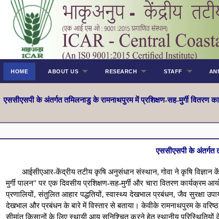
HOME
ABOUT US
RESEARCH
STAFF
AN
एससीएसपी के अंतर्गत तमिलनाडु के रामनाथपुरम में प्रशिक्षण-सह-मुर्गी वितरण का
एससीएसपी के अंतर्गत तम
आईसीएआर-केंद्रीय तटीय कृषि अनुसंधान संस्थान
,
गोवा ने कृषि विज्ञान के
मुर्गी पालन" पर एक दिवसीय प्रशिक्षण-सह-मुर्गी और चारा वितरण कार्यक्रम 
प्रणालियों
,
संतुलित आहार पद्धतियों
,
स्वास्थ्य देखभाल प्रबंधन
,
जैव सुरक्षा उप
देखभाल और प्रबंधन के बारे में विस्तार से बताया।
केवीके रामनाथपुरम के वरिष्
सीमांत किसानों के लिए स्थायी आय सुनिश्चित करने हेतु स्थानीय परिस्थितियों के