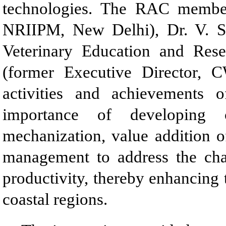
technologies. The RAC members
NRIIPM, New Delhi), Dr. V. Se
Veterinary Education and Res
(former Executive Director, 
activities and achievements
importance of developing cl
mechanization, value addition o
management to address the cha
productivity, thereby enhancing 
coastal regions.