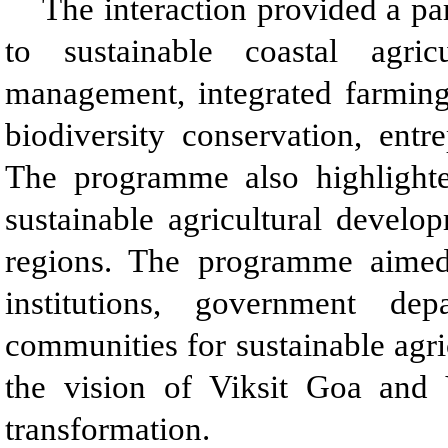
The interaction provided a parti
to sustainable coastal agricu
management, integrated farming 
biodiversity conservation, ent
The programme also highlight
sustainable agricultural develo
regions. The programme aimed 
institutions, government dep
communities for sustainable agr
the vision of Viksit Goa and V
transformation.