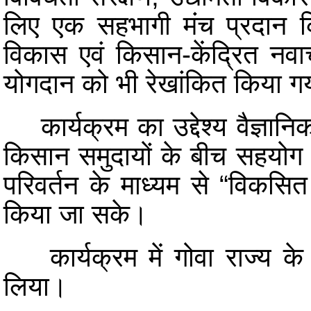
लिए एक सहभागी मंच प्रदान किया
विकास एवं किसान-केंद्रित न
योगदान को भी रेखांकित किया ग
कार्यक्रम का उद्देश्य वैज्ञानिक 
किसान समुदायों के बीच सहयोग 
परिवर्तन के माध्यम से “विकसित 
किया जा सके।
कार्यक्रम में गोवा राज्य के 
लिया।