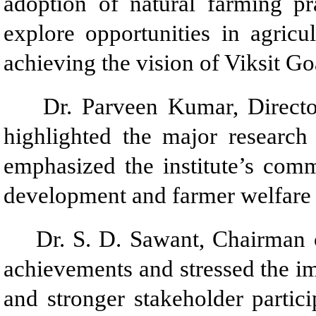
adoption of natural farming pr
explore opportunities in agricu
achieving the vision of Viksit Go
Dr. Parveen Kumar, Director
highlighted the major researc
emphasized the institute’s comm
development and farmer welfare 
Dr. S. D. Sawant, Chairman of 
achievements and stressed the im
and stronger stakeholder partici