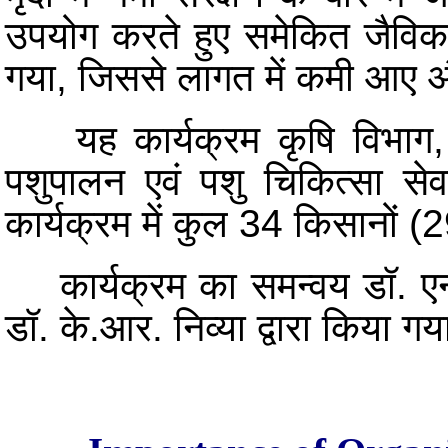
उपयोग करते हुए समेकित जैविक क
गया, जिससे लागत में कमी आए औ
यह कार्यक्रम कृषि विभाग, आ
पशुपालन एवं पशु चिकित्सा स
कार्यक्रम में कुल 34 किसानों (2
कार्यक्रम का समन्वय डॉ. एन.
डॉ. के.आर. निव्या द्वारा किया ग