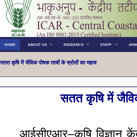
HOME
ABOUT US
RESEARCH
STAFF
ANN
सतत कृषि में जैविक पोषक तत्वों के स्रोतों का महत्व
सतत कृषि में जैवि
आईसीएआर–कृषि विज्ञान केंद्