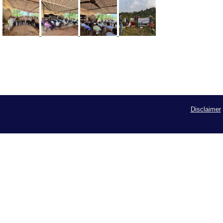
Disclaimer