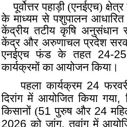
पूर्वोत्तर पहाड़ी (एनईएच) क्षेत्
के माध्यम से पशुपालन आधारित 
केंद्रीय तटीय कृषि अनुसंधान 
केंद्र और अरुणाचल प्रदेश सरक
एनईएच फंड के तहत
24-2
कार्यक्रमों का आयोजन किया।
पहला कार्यक्रम
24
फरव
दिरांग में आयोजित किया गया
,
किसानों (
51
पुरुष और
24
महि
2026
को जांग
,
तवांग में आयो