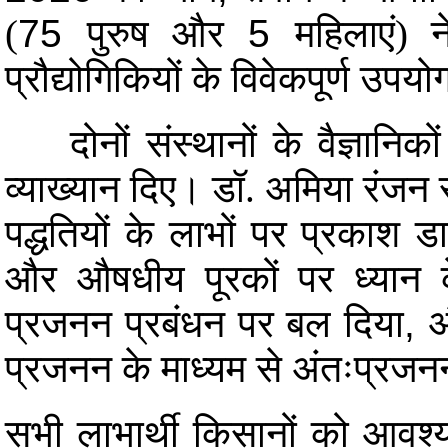
(
75
पुरुष और
5
महिलाएं) 
प्रौद्योगिकियों के विवेकपूर्ण उप
दोनों संस्थानों के वैज्ञानिक
व्याख्यान दिए।
डॉ. अमिया रंजन
पद्धतियों के लाभों पर प्रकाश ड
और औषधीय पूरकों पर ध्यान के
प्रजनन प्रबंधन पर बल दिया
,
औ
प्रजनन के माध्यम से अंतःप्रज
सभी लाभार्थी किसानों को आवश्