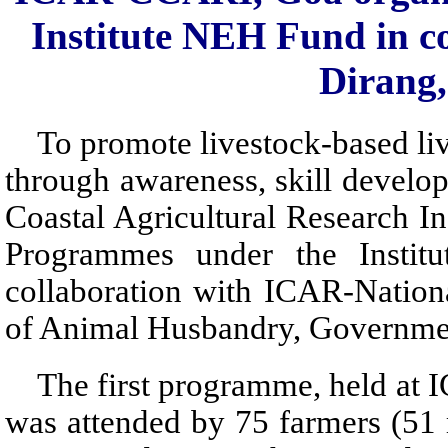
Institute NEH Fund in 
Dirang
To promote livestock-based live
through awareness, skill develo
Coastal Agricultural Research In
Programmes under the Insti
collaboration with ICAR-Nation
of Animal Husbandry, Governmen
The first programme, held at 
was attended by 75 farmers (51 