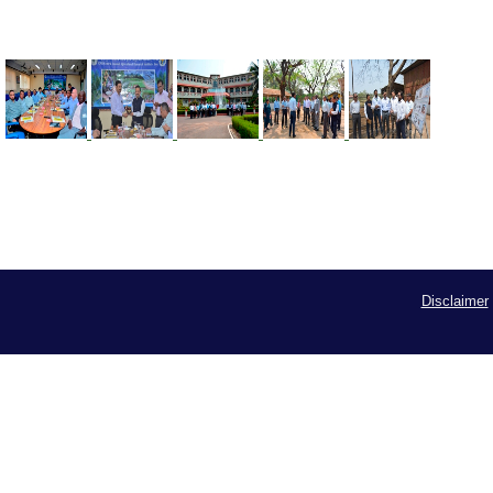
Disclaimer