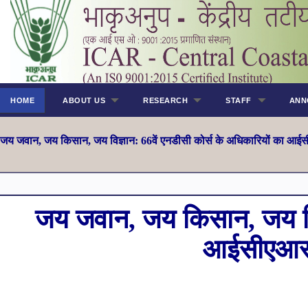
HOME
ABOUT US
RESEARCH
STAFF
ANN
जय जवान, जय किसान, जय विज्ञान: 66वें एनडीसी कोर्स के अधिकारियों का 
जय जवान, जय किसान, जय विज्
आईसीएआर–