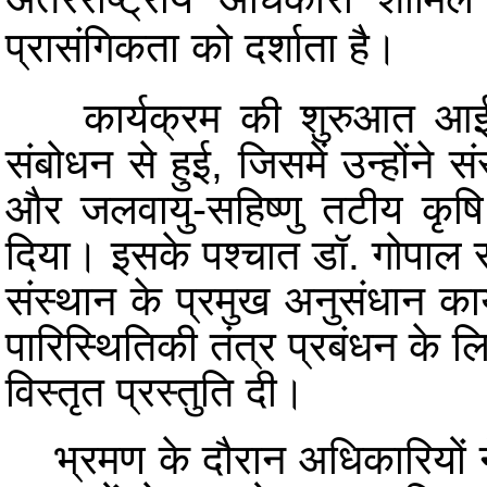
प्रासंगिकता को दर्शाता है।
कार्यक्रम की शुरुआत आईस
संबोधन से हुई, जिसमें उन्होंने
और जलवायु-सहिष्णु तटीय कृषि क
दिया। इसके पश्चात डॉ. गोपाल राम
संस्थान के प्रमुख अनुसंधान कार
पारिस्थितिकी तंत्र प्रबंधन के ल
विस्तृत प्रस्तुति दी।
भ्रमण के दौरान अधिकारियों ने 