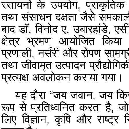
रसायनों के उपयोग, प्राकृतिक
तथा संसाधन दक्षता जैसे समकालीन
बाद डॉ. विनोद ए. उबारहांडे, एसीट
क्षेत्र भ्रमण आयोजित किया
प्रणाली, नर्सरी और रोपण सामग्र
तथा जीवामृत उत्पादन प्रौद्योगि
प्रत्यक्ष अवलोकन कराया गया।
यह दौरा “जय जवान, जय किसान,
रूप से प्रतिध्वनित करता है, जो
लिए विज्ञान, कृषि और राष्ट्र