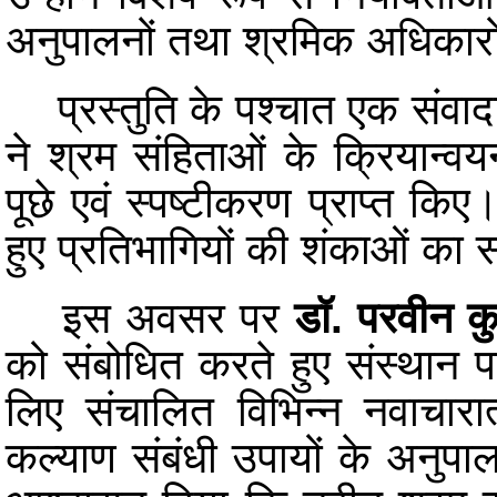
अनुपालनों तथा श्रमिक अधिकारो
प्रस्तुति के पश्चात एक संवादा
ने श्रम संहिताओं के क्रियान्वय
पूछे एवं स्पष्टीकरण प्राप्त किए।
हुए प्रतिभागियों की शंकाओं का
इस अवसर पर
डॉ. परवीन 
को संबोधित करते हुए संस्थान पर
लिए संचालित विभिन्न नवाचारा
कल्याण संबंधी उपायों के अनुपाल