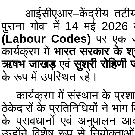
आईसीएआर–केंद्रीय तटी
पुराना गोवा में 14 मई 202
(Labour Codes)
पर एक ज
कार्यक्रम में
भारत सरकार के श्र
ऋषभ जाखड़
एवं
सुश्री रोहिणी
के रूप में उपस्थित रहे।
कार्यक्रम में संस्थान के प्रशा
ठेकेदारों के प्रतिनिधियों ने भा
के प्रावधानों एवं अनुपालन 
उन्होंने विशेष रूप से नियोक्ताओ