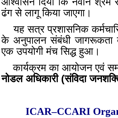
आश्वासन दिया कि नवीन श्रम संहि
ढंग से लागू किया जाएगा।
यह सत्र प्रशासनिक कर्मचारियों 
के अनुपालन संबंधी जागरूकता
एक उपयोगी मंच सिद्ध हुआ।
कार्यक्रम का आयोजन एवं स
नोडल अधिकारी (संविदा जनशक्त
ICAR–CCARI Organiz