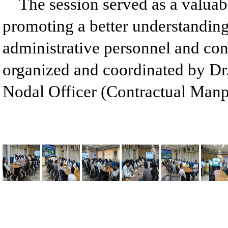
The session served as a valua
promoting a better understandin
administrative personnel and co
organized and coordinated by Dr
Nodal Officer (Contractual Man