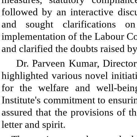
followed by an interactive disc
and sought clarifications on
implementation of the Labour Co
and clarified the doubts raised by
Dr. Parveen Kumar, Directo
highlighted various novel initia
for the welfare and well-being
Institute's commitment to ensur
assured that the provisions of
letter and spirit.