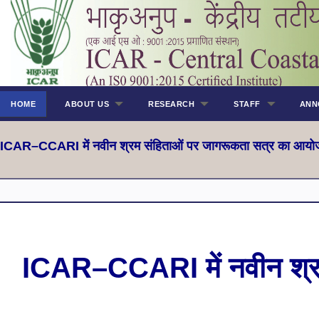
HOME
ABOUT US
RESEARCH
STAFF
ANN
ICAR–CCARI में नवीन श्रम संहिताओं पर जागरूकता सत्र का आय
ICAR–CCARI में नवीन श्र