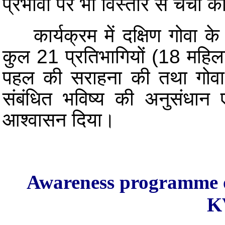
प्रभावों पर भी विस्तार से चर्चा 
कार्यक्रम में दक्षिण गोवा के व
कुल 21 प्रतिभागियों (18 महिला 
पहल की सराहना की तथा गोवा म
संबंधित भविष्य की अनुसंधान ए
आश्वासन दिया।
Awareness programme o
K