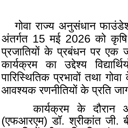
गोवा राज्य अनुसंधान फाउंडे
अंतर्गत 15 मई 2026 को कृषि व
प्रजातियों के प्रबंधन पर ए
कार्यक्रम का उद्देश्य विद्या
पारिस्थितिक प्रभावों तथा गोवा के 
आवश्यक रणनीतियों के प्रति जा
कार्यक्रम के दौरान आईस
(एफआरएम) डॉ. श्रीकांत जी. बी