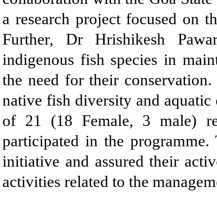
a research project focused on t
Further, Dr Hrishikesh Pawa
indigenous fish species in main
the need for their conservation.
native fish diversity and aquatic
of 21 (18 Female, 3 male) re
participated in the programme. 
initiative and assured their acti
activities related to the managem