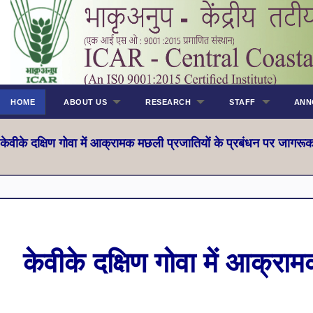
HOME
ABOUT US
RESEARCH
STAFF
ANN
केवीके दक्षिण गोवा में आक्रामक मछली प्रजातियों के प्रबंधन पर जागरूक
केवीके दक्षिण गोवा में आक्र