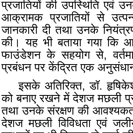
प्रजातियों की उपस्थिति एवं उनक
आक्रामक प्रजातियों से उत्पन्
जानकारी दी तथा उनके नियंत्रण 
की। यह भी बताया गया कि आ
फाउंडेशन के सहयोग से, वर्तमा
प्रबंधन पर केंद्रित एक अनुसंध
इसके अतिरिक्त, डॉ. हृषिकेश 
को बनाए रखने में देशज मछली प्
तथा उनके संरक्षण की आवश्यकत
देशज मछली विविधता एवं जलीय 