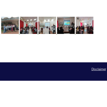
Disclaimer