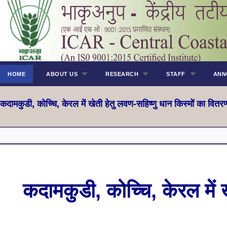
HOME
ABOUT US
RESEARCH
STAFF
ANN
कदामकुडी, कोच्चि, केरल में खेती हेतु लवण-सहिष्णु धान किस्मों का वितर
कदामकुडी, कोच्चि, केरल में 