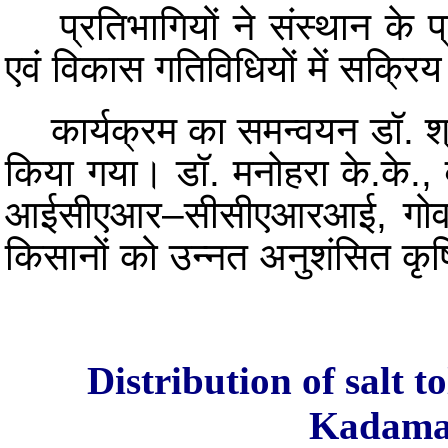
प्रतिभागियों ने संस्थान के प्
एवं विकास गतिविधियों में सक्रि
कार्यक्रम का समन्वयन डॉ. श्रीक
किया गया। डॉ. मनोहरा के.के., व
आईसीएआर–सीसीएआरआई, गोवा न
किसानों को उन्नत अनुशंसित कृष
Distribution of salt to
Kadamak