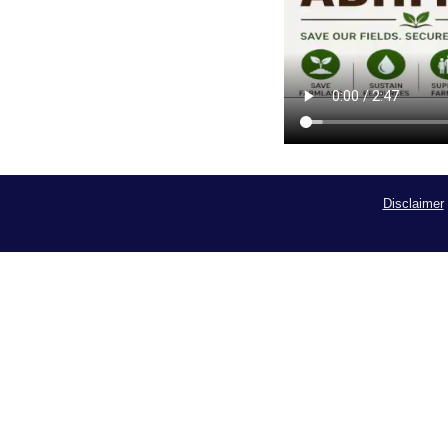
Disclaimer