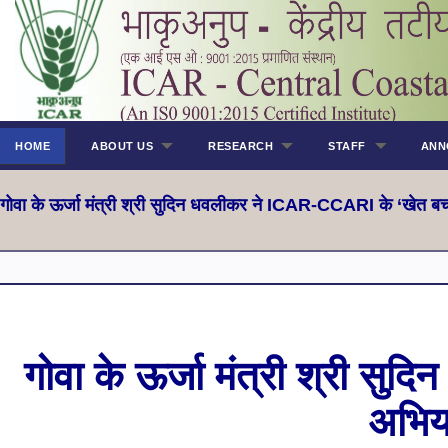
HOME
ABOUT US
RESEARCH
STAFF
ANN
गोवा के ऊर्जा मंत्री श्री सुदिन धवलीकर ने ICAR-CCARI के ‘खेत 
गोवा के ऊर्जा मंत्री श्री 
अभिय