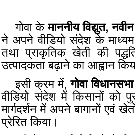
गोवा के
माननीय विद्युत, नवी
ने अपने वीडियो संदेश के माध्य
तथा प्राकृतिक खेती की पद्ध
उत्पादकता बढ़ाने का आह्वान कि
इसी क्रम में,
गोवा विधानसभा 
वीडियो संदेश में किसानों को प
मार्गदर्शन में अपने बागानों एवं ख
प्रेरित किया।