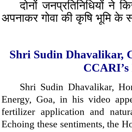
दोनों जनप्रतिनिधियों ने किसान
अपनाकर गोवा की कृषि भूमि के सं
Shri Sudin Dhavalikar, 
CCARI’s 
Shri Sudin Dhavalikar, Hon’
Energy, Goa, in his video appe
fertilizer application and natu
Echoing these sentiments, the H