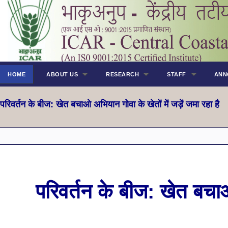
HOME
ABOUT US
RESEARCH
STAFF
ANN
परिवर्तन के बीज: खेत बचाओ अभियान गोवा के खेतों में जड़ें जमा रहा है
परिवर्तन के बीज: खेत बचाओ 