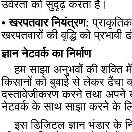
उर्वरता को सुदृढ़ करता है।
•
खरपतवार नियंत्रण:
प्राकृतिक
खरपतवारों की वृद्धि को प्रभावी 
ज्ञान नेटवर्क का निर्माण
हम साझा अनुभवों की शक्ति में व
किसानों को बुवाई से लेकर ढैंचा क
दस्तावेजीकरण करने तथा अपने ख
नेटवर्क के साथ साझा करने के लि
इस डिजिटल ज्ञान भंडार के निर