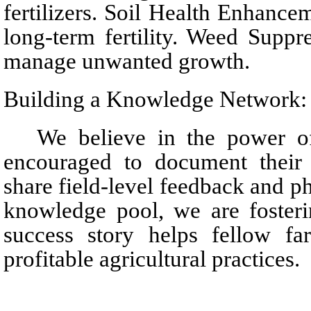
fertilizers. Soil Health Enhance
long-term fertility. Weed Suppre
manage unwanted growth.
Building a Knowledge Network:
We believe in the power of
encouraged to document their
share field-level feedback and ph
knowledge pool, we are fosteri
success story helps fellow far
profitable agricultural practices.