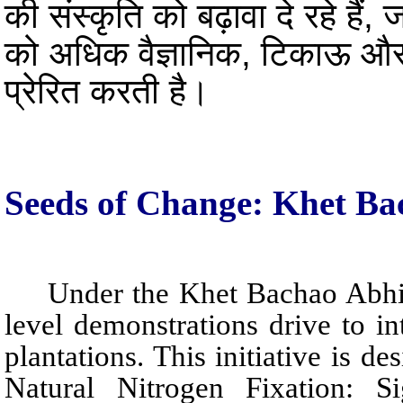
की संस्कृति को बढ़ावा दे रहे है
को अधिक वैज्ञानिक, टिकाऊ और 
प्रेरित करती है।
Seeds of Change: Khet Ba
Under the Khet Bachao Abhi
level demonstrations drive to 
plantations. This initiative is d
Natural Nitrogen Fixation: S