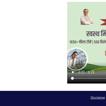
Disclaimer