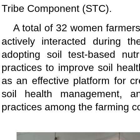
Tribe Component (STC).
A total of 32 women farmers 
actively interacted during t
adopting soil test-based nu
practices to improve soil heal
as an effective platform for c
soil health management, and
practices among the farming c