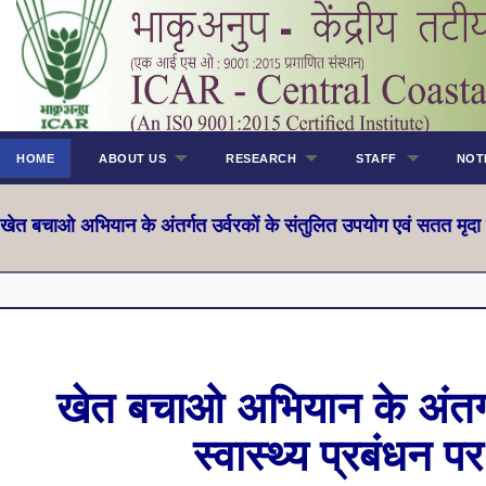
HOME
ABOUT US
RESEARCH
STAFF
NOT
खेत बचाओ अभियान के अंतर्गत उर्वरकों के संतुलित उपयोग एवं सतत मृदा स
खेत बचाओ अभियान के अंतर्ग
स्वास्थ्य प्रबंधन प