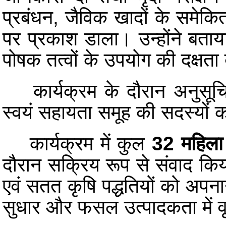
प्रबंधन, जैविक खादों के समेकित
पर प्रकाश डाला। उन्होंने बताय
पोषक तत्वों के उपयोग की दक्षता बढ़
कार्यक्रम के दौरान अनुसूचि
स्वयं सहायता समूह की सदस्यों 
कार्यक्रम में कुल
32 महिला 
दौरान सक्रिय रूप से संवाद किय
एवं सतत कृषि पद्धतियों को अपनाने 
सुधार और फसल उत्पादकता में वृ