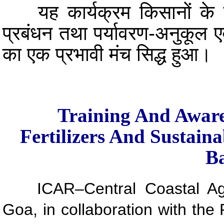
यह कार्यक्रम किसानों के बीच 
प्रबंधन तथा पर्यावरण-अनुकूल एव
का एक प्रभावी मंच सिद्ध हुआ।
Training And Awar
Fertilizers And Sustaina
B
ICA
R–Central Coastal Ag
Goa, in collaboration with t