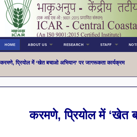
HOME
ABOUT US
RESEARCH
STAFF
NOT
करमणे, प्रियोल में ‘खेत बचाओ अभियान’ पर जागरूकता कार्यक्रम
करमणे, प्रियोल में ‘खे