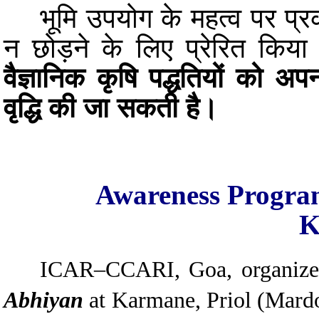
भूमि उपयोग के महत्व पर प्रका
न छोड़ने के लिए प्रेरित किय
वैज्ञानिक कृषि पद्धतियों को अप
वृद्धि की जा सकती है।
Awareness Progra
K
ICAR–CCARI, Goa, organized 
Abhiyan
at Karmane, Priol (Mardol