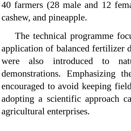
40 farmers (28 male and 12 femal
cashew, and pineapple.
The technical programme focused
application of balanced fertilizer
were also introduced to natu
demonstrations. Emphasizing th
encouraged to avoid keeping fiel
adopting a scientific approach ca
agricultural enterprises.