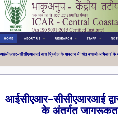
HOME
ABOUT US
RESEARCH
STAFF
NOT
आईसीएआर–सीसीएआरआई द्वारा प्रियोल के गावठाण में ‘खेत बचाओ अभियान’ के अ
आईसीएआर–सीसीएआरआई द्वारा 
के अंतर्गत जागरूकत