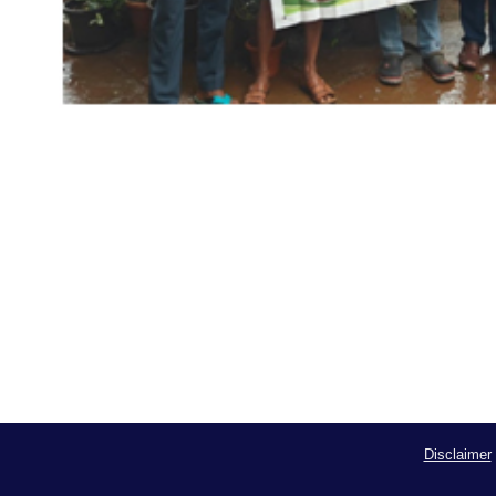
Disclaimer