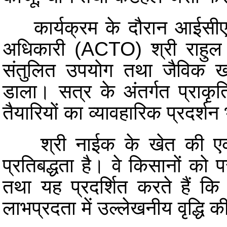
कार्यक्रम के दौरान आईसी
अधिकारी (ACTO) श्री राहुल कुल
संतुलित उपयोग तथा जैविक खा
डाला। सत्र के अंतर्गत प्राकृति
तैयारियों का व्यावहारिक प्रदर्श
श्री नाईक के खेत की एक 
प्रतिबद्धता है। वे किसानों को 
तथा यह प्रदर्शित करते हैं कि
लाभप्रदता में उल्लेखनीय वृद्धि