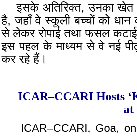
इसके अतिरिक्त, उनका खेत एक ज
है, जहाँ वे स्कूली बच्चों को धान
से लेकर रोपाई तथा फसल कटाई क
इस पहल के माध्यम से वे नई पीढ़ी
कर रहे हैं।
ICAR–CCARI Hosts ‘Kh
at
ICAR
–CCARI, Goa, on