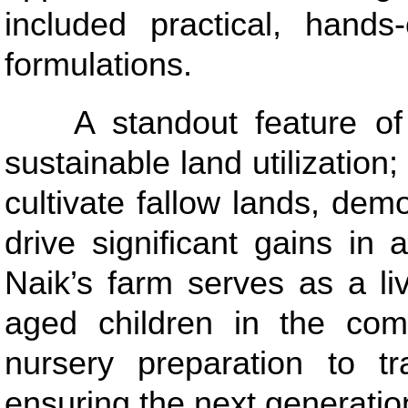
included practical, hands
formulations.
A standout feature of M
sustainable land utilization
cultivate fallow lands, dem
drive significant gains in a
Naik’s farm serves as a li
aged children in the com
nursery preparation to t
ensuring the next generatio