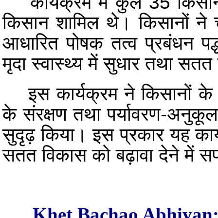
कार्यक्रम में कुल 35 किसानों
किसान शामिल थे। किसानों ने चर
आधारित पोषक तत्व प्रबंधन पद्
मृदा स्वास्थ्य में सुधार तथा स
इस कार्यक्रम ने किसानों के बीच
के संरक्षण तथा पर्यावरण-अनुकूल
सुदृढ़ किया। इस प्रकार यह कार्य
सतत विकास को बढ़ावा देने में
Khet Bachao Abhiyan: S