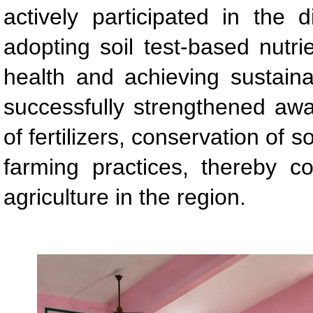
actively participated in the
adopting soil test-based nutr
health and achieving sustain
successfully strengthened aw
of fertilizers, conservation of 
farming practices, thereby con
agriculture in the region.