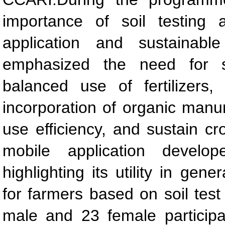
importance of soil testing a
application and sustainab
emphasized the need for so
balanced use of fertilizers
incorporation of organic manure
use efficiency, and sustain cr
mobile application devel
highlighting its utility in gene
for farmers based on soil test
male and 23 female particip