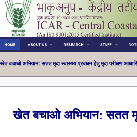
HOME
ABOUT US
RESEARCH
STAFF
NOT
खेत बचाओ अभियान: सतत मृदा स्वास्थ्य प्रबंधन हेतु मृदा परीक्षण आधारि
खेत बचाओ अभियान: सतत मृदा स