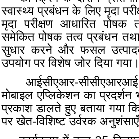
स्वास्थ्य प्रबंधन के लिए मृदा परी
मृदा परीक्षण आधारित पोषक तत
समेकित पोषक तत्व प्रबंधन तथा म
सुधार करने और फसल उत्पादक
उपयोग पर विशेष जोर दिया गया
आईसीएआर-सीसीएआरआई द्
मोबाइल एप्लिकेशन का प्रदर्शन
प्रकाश डालते हुए बताया गया कि
पर खेत-विशिष्ट उर्वरक अनुशंसाए