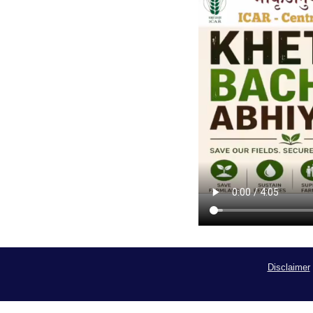
Disclaimer