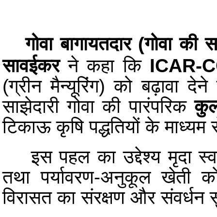
गोवा बागायतदार (गोवा की सबस
सावईकर
ने कहा कि
ICAR-C
(ग्रीन मैन्यूरिंग) को बढ़ावा 
साझेदारी गोवा की पारंपरिक
कु
टिकाऊ कृषि पद्धतियों के माध्यम 
इस पहल का उद्देश्य मृदा स्वास्
तथा पर्यावरण-अनुकूल खेती को
विरासत का संरक्षण और संवर्धन 