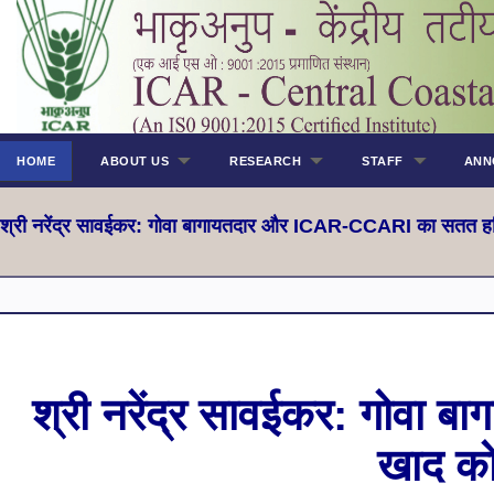
HOME
ABOUT US
RESEARCH
STAFF
ANN
श्री नरेंद्र सावईकर: गोवा बागायतदार और ICAR-CCARI का सतत हरित
श्री नरेंद्र सावईकर: गोव
खाद को 