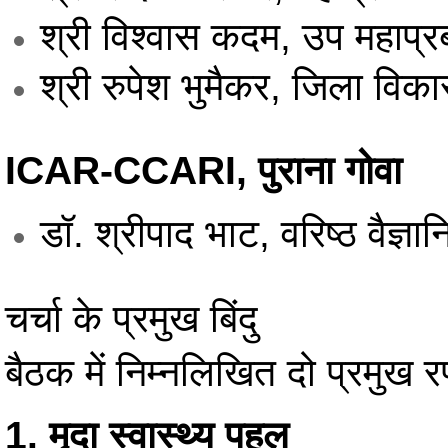
श्री विश्वास कदम, उप महाप्
श्री रुपेश भुमैकर, जिला विक
ICAR-CCARI, पुराना गोवा
डॉ. श्रीपाद भाट, वरिष्ठ वैज्ञा
चर्चा के प्रमुख बिंदु
बैठक में निम्नलिखित दो प्रमुख रण
1. मृदा स्वास्थ्य पहल