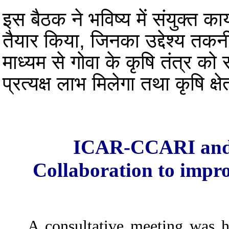
इस बैठक ने भविष्य में संयुक्त 
तैयार किया, जिनका उद्देश्य तकन
माध्यम से गोवा के कृषि तंत्र क
प्रत्यक्ष लाभ मिलेगा तथा कृषि क
ICAR-CCARI and 
Collaboration to impro
A consultative meeting was he