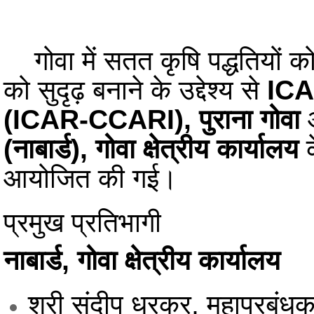
गोवा में सतत कृषि पद्धतियों क
को सुदृढ़ बनाने के उद्देश्य से
ICAR
(ICAR-CCARI), पुराना गोवा
(नाबार्ड), गोवा क्षेत्रीय कार्यालय
क
आयोजित की गई।
प्रमुख प्रतिभागी
नाबार्ड, गोवा क्षेत्रीय कार्यालय
श्री संदीप धरकर, महाप्रबंधक