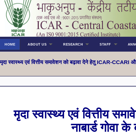
HOME
ABOUT US
RESEARCH
STAFF
ANN
मृदा स्वास्थ्य एवं वित्तीय समावेशन को बढ़ावा देने हेतु ICAR-CCARI 
मृदा स्वास्थ्य एवं वित्तीय 
नाबार्ड गोवा क