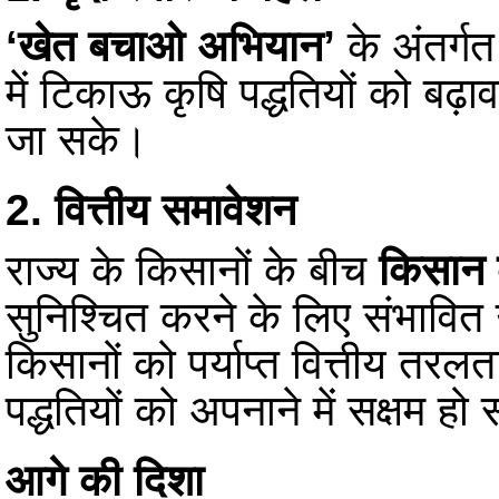
‘खेत बचाओ अभियान’
के अंतर्गत
में टिकाऊ कृषि पद्धतियों को बढ़ा
जा सके।
2. वित्तीय समावेशन
राज्य के किसानों के बीच
किसान 
सुनिश्चित करने के लिए संभावित 
किसानों को पर्याप्त वित्तीय तर
पद्धतियों को अपनाने में सक्षम हो 
आगे की दिशा