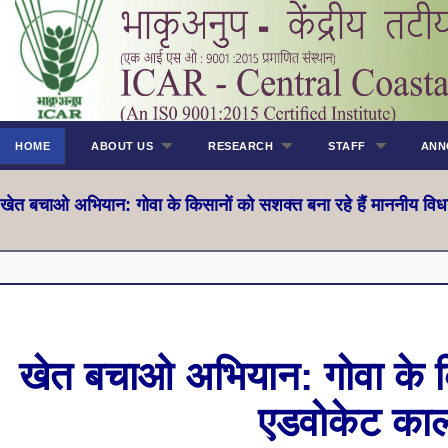
HOME
ABOUT US
RESEARCH
STAFF
ANN
खेत बचाओ अभियान: गोवा के किसानों को सशक्त बना रहे हैं माननीय विध
खेत बचाओ अभियान: गोवा के कि
एडवोकेट कार्