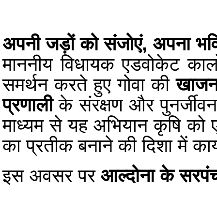
अपनी जड़ों को संजोएं, अपना भविष
माननीय विधायक एडवोकेट कार्ल
समर्थन करते हुए गोवा की
खाजन
प्रणाली
के संरक्षण और पुनर्जीव
माध्यम से यह अभियान कृषि को 
का प्रतीक बनाने की दिशा में कार
इस अवसर पर
आल्दोना के सरपंच