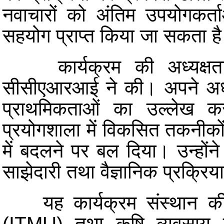
नवाचारों को अंतिम उपयोगकर्ता
सहयोग प्राप्त किया जा सकता ह
कार्यक्रम की अध्यक्ष
सीसीएआरआई ने की। अपने अध्यक्
प्राथमिकताओं का उल्लेख क
प्रयोगशाला में विकसित तकनीकों
में बदलने पर बल दिया। उन्होंने 
साझेदारी तथा वैज्ञानिक प्रक्रिय
यह कार्यक्रम संस्थान की प्र
(ITMU) तथा कृषि व्यवसाय इन