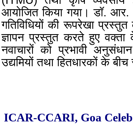
आयोजित किया गया।
डॉ. आर.
गतिविधियों की रूपरेखा प्रस्तुत
ज्ञापन प्रस्तुत करते हुए वक्ता
नवाचारों को प्रभावी अनुसंधान प
उद्यमियों तथा हितधारकों के बीच 
ICAR-CCARI, Goa Celebra