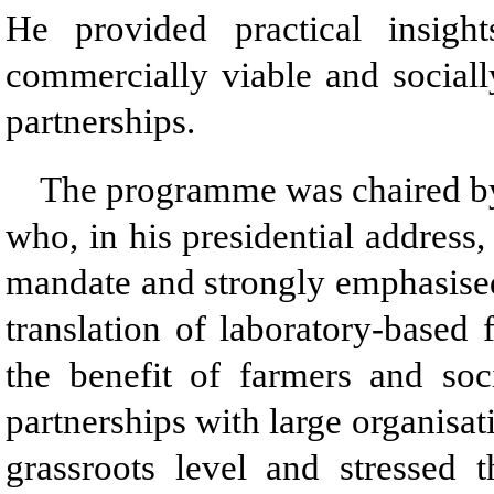
He provided practical insigh
commercially viable and sociall
partnerships.
The programme was chaired by
who, in his presidential address,
mandate and strongly emphasised
translation of laboratory-based 
the benefit of farmers and soc
partnerships with large organisati
grassroots level and stressed 