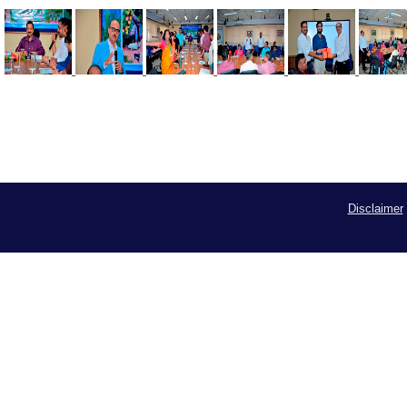
Disclaimer