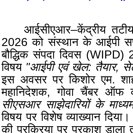
आईसीएआर–केंद्रीय तटीय कृष
2026 को संस्थान के आईपी सप्
बौद्धिक संपदा दिवस (WIPD) 2
विषय
"आईपी एवं खेल: तैयार, से
इस अवसर पर
किशोर एम. शा
महानिदेशक, गोवा चैंबर ऑफ कॉ
सीएसआर साझेदारियों के माध्यम
विषय पर विशेष व्याख्यान दिया।
की प्रक्रिया पर प्रकाश डाला तथ