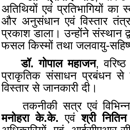
अतिथियों एवं प्रतिभागियों का 
और अनुसंधान एवं विस्तार तंत
प्रकाश डाला। उन्होंने संस्थान द
फसल किस्मों तथा जलवायु-सहिष्णु
डॉ. गोपाल महाजन
, वरिष्ठ
प्राकृतिक संसाधन प्रबंधन से सं
विस्तार से जानकारी दी।
तकनीकी सत्र एवं विभिन्न वि
मनोहरा के.के.
एवं
श्री नितिन