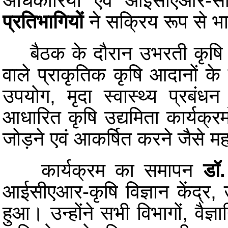
अधिकारियों एवं आईसीएआर-स
प्रतिभागियों
ने सक्रिय रूप से भ
बैठक के दौरान उभरती कृषि प्र
वाले प्राकृतिक कृषि आदानों के प
उपयोग, मृदा स्वास्थ्य प्रबं
आधारित कृषि उद्यमिता कार्यक्रमों
जोड़ने एवं आकर्षित करने जैसे महत
कार्यक्रम का समापन
डॉ.
आईसीएआर-कृषि विज्ञान केंद्र, उत
हुआ। उन्होंने सभी विभागों, वैज्ञ