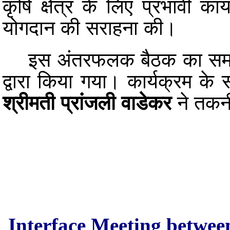
कृषि क्षेत्र के लिए प्रभावी का
योगदान की सराहना की।
इस अंतरफलक बैठक का समन्वयन 
द्वारा किया गया। कार्यक्रम 
श्रीमती प्रांजली वाडेकर
ने तकन
Interface Meeting betw