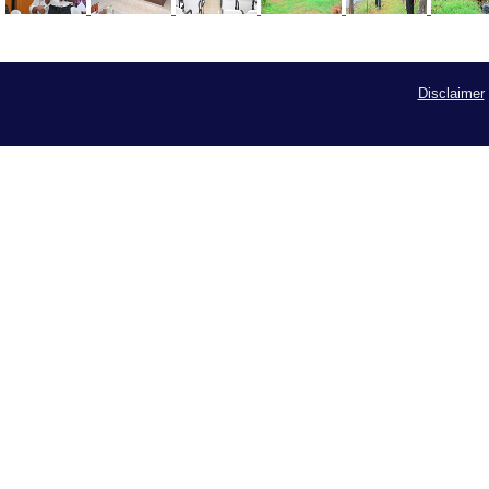
Disclaimer