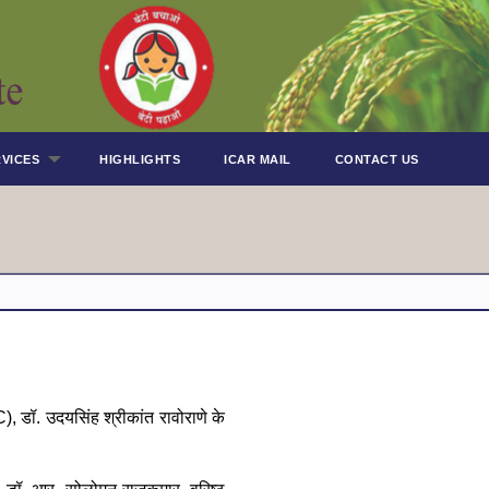
VICES
HIGHLIGHTS
ICAR MAIL
CONTACT US
डॉ. उदयसिंह श्रीकांत रावोराणे के