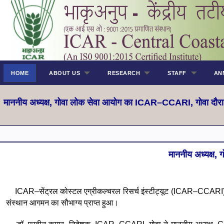
HOME
ABOUT US
RESEARCH
STAFF
AN
माननीय अध्यक्ष, गोवा लोक सेवा आयोग का ICAR–CCARI, गोवा दौरा
माननीय अध्यक्ष
ICAR–सेंट्रल कोस्टल एग्रीकल्चरल रिसर्च इंस्टीट्यूट (ICAR–CCARI), ग
संस्थान आगमन का सौभाग्य प्राप्त हुआ।