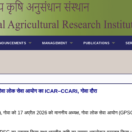
NOUNCEMENTS
MANAGEMENT
PUBLICATIONS
SER
, गोवा लोक सेवा आयोग का ICAR–CCARI, गोवा दौरा
ोवा को 17 अप्रैल 2026 को माननीय अध्यक्ष, गोवा लोक सेवा आयोग (GPSC), 