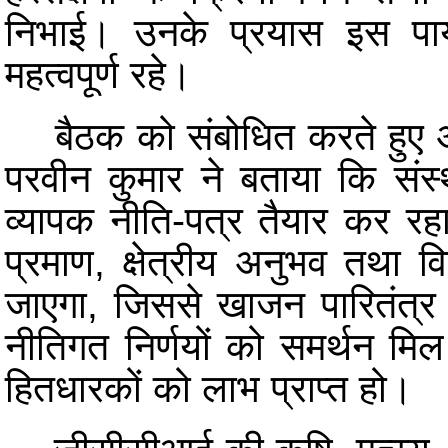
निभाई। उनके प्रयास इस पाय
महत्वपूर्ण रहे।
बैठक को संबोधित करते हुए 
परवीन कुमार ने बताया कि संस्
व्यापक नीति-पत्र तैयार कर रहा 
प्रमाण, क्षेत्रीय अनुभव तथा 
जाएगा, जिससे खाजन पारितंत्र के
नीतिगत निर्णयों को समर्थन मिल
हितधारकों को लाभ प्राप्त हो।