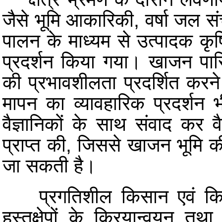
जैसे भूमि आकारिकी, वर्षा जल 
पालन के माध्यम से उत्पादक कृषि
प्रदर्शन किया गया। खाजन पारितंत्
की प्रभावशीलता प्रदर्शित कर
मापन का व्यावहारिक प्रदर्शन 
वैज्ञानिकों के साथ संवाद कर वै
प्राप्त की, जिससे खाजन भूमि की 
जा सकती है।
प्रगतिशील किसान एवं किसा
हस्तक्षेपों के क्रियान्वयन तथा