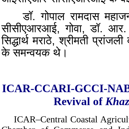
डॉ. गोपाल रामदास महाजन, वर
सीसीएआरआई, गोवा, डॉ. आर. स
सिद्धार्थ मराठे, श्रीमती प्रांजल
के समन्वयक थे।
ICAR-CCARI-GCCI-NAB
Revival of
Kha
ICAR
–Central Coastal Agricu