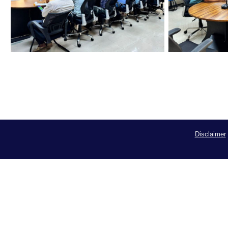
Disclaimer