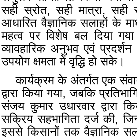
सही स्रोत, सही मात्रा, सही
आधारित वैज्ञानिक सलाहों के माध
महत्व पर विशेष बल दिया गया
व्यावहारिक अनुभव एवं प्रदर्
उपयोग क्षमता में वृद्धि हो सके।
कार्यक्रम के अंतर्गत एक संवाद
द्वारा किया गया, जबकि प्रतिभागि
संजय कुमार उधारवार द्वारा कि
सक्रिय सहभागिता दर्ज की, जिन
इससे किसानों तक वैज्ञानिक सल