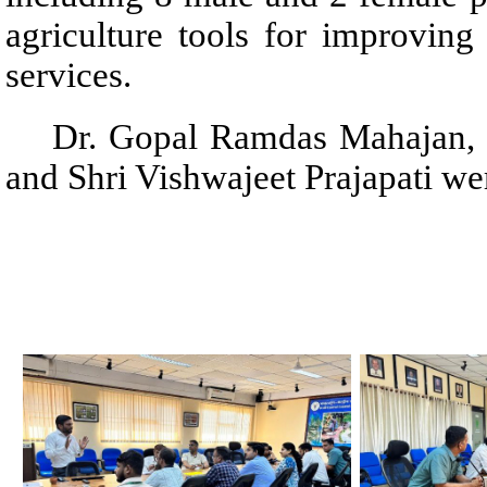
agriculture tools for improvin
services.
Dr. Gopal Ramdas Mahajan, Dr
and Shri Vishwajeet Prajapati we