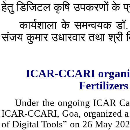
हेतु डिजिटल कृषि उपकरणों के प्
कार्यशाला के समन्वयक डॉ. ग
संजय कुमार उधारवार तथा श्री व
ICAR-CCARI organiz
Fertilizer
Under the ongoing ICAR Campa
ICAR-CCARI, Goa, organized a w
of Digital Tools” on 26 May 2