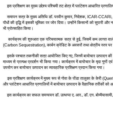
इस प्रशिक्षण का मुख्य उद्देश्य पश्चिमी तट क्षेत्र में प्लांटेशन आधारित प्रणा
समापन सत्र के मुख्य अतिथि डॉ. परवीन कुमार, निदेशक, ICAR-CCARI, गोवा थे।
पौधों की वृद्धि में इसकी भूमिका पर जोर दिया। उन्होंने किसानों को सुपारी और
भी प्रोत्साहित किया।
कार्यक्रम की शुरुआत एक परिचयात्मक सत्र से हुई, जिसमें कम लागत वाली
(Carbon Sequestration), कार्बन क्रेडिट के अवसरों तथा क्षेत्रीय स्तर पर 
इसके पश्चात तकनीकी सत्र आयोजित किए गए, जिनमें बायोचार उत्पादन की विधिय
माध्यम से प्रत्यक्ष प्रदर्शन भी किया गया। कार्यक्रम में बायोचार के मृदा गुण
उपयोग कर बायोचार उत्पादन का व्यावहारिक प्रशिक्षण प्रदान किया गया।
इस प्रशिक्षण कार्यक्रम में मुख्य रूप से गोवा के पोंडा तालुका के केरी (Q
और प्लांटेशन आधारित प्रणालियों में बायोचार उत्पादन के वैज्ञानिक तरीकों को अप
इस कार्यक्रम का सफल समन्वयन डॉ. उत्थप्पा ए. आर., डॉ. एन. बोम्मैयासामी,