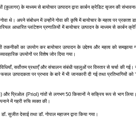
लियों (कुलागर) के माध्यम से बायोचार उत्पादन द्वारा कार्बन क्रेडिट सृजन की संभा
 अपने संबोधन में उन्होंने गोवा की कृषि में बायोचार के महत्व पर प्रकाश डाल
 नारियल आधारित प्लांटेशन प्रणालियों में बायोचार उत्पादन के माध्यम से कार्बन क
 तकनीकों का उपयोग कर बायोचार उत्पादन के उद्देश्य और महत्व को समझाया ग
व्यावहारिक उपयोगों पर विशेष जोर दिया गया।
ाँ, सर्वोत्तम प्रथाएँ और संचालन संबंधी पहलुओं पर विस्तार से चर्चा की गई। 
ों एवं फसल उत्पादकता पर प्रभाव के बारे में भी जानकारी दी गई तथा प्रतिभागियों 
ueri) और प्रिओल (Priol) गांवों से लगभग 50 किसानों ने सक्रिय रूप से भाग लि
नाने में गहरी रुचि व्यक्त की।
 डॉ. सुजीत देसाई तथा डॉ. गोपाल महाजन द्वारा किया गया।