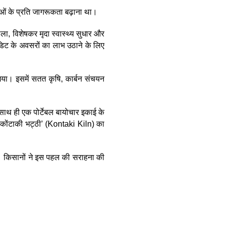
वनाओं के प्रति जागरूकता बढ़ाना था।
ा, विशेषकर मृदा स्वास्थ्य सुधार और
्रेडिट के अवसरों का लाभ उठाने के लिए
या। इसमें सतत कृषि, कार्बन संचयन
साथ ही एक पोर्टेबल बायोचार इकाई के
को ‘कोंटाकी भट्ठी’ (Kontaki Kiln) का
या। किसानों ने इस पहल की सराहना की