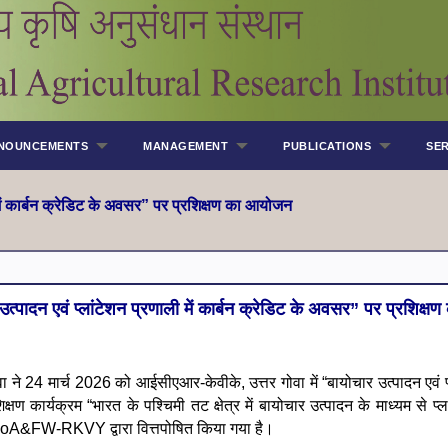
NOUNCEMENTS
MANAGEMENT
PUBLICATIONS
SER
में कार्बन क्रेडिट के अवसर” पर प्रशिक्षण का आयोजन
्पादन एवं प्लांटेशन प्रणाली में कार्बन क्रेडिट के अवसर” पर प्रशिक्
4 मार्च 2026 को आईसीएआर-केवीके, उत्तर गोवा में “बायोचार उत्पादन एवं प्लां
ार्यक्रम “भारत के पश्चिमी तट क्षेत्र में बायोचार उत्पादन के माध्यम से प्ल
े MoA&FW-RKVY द्वारा वित्तपोषित किया गया है।