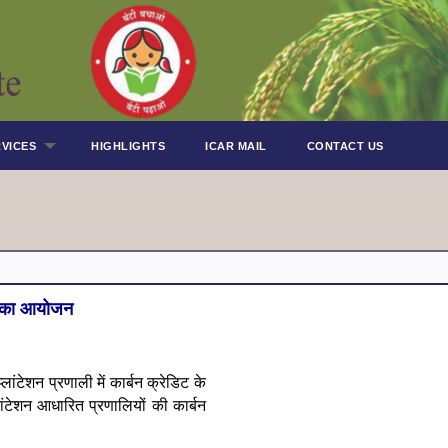
VICES
HIGHLIGHTS
ICAR MAIL
CONTACT US
षण का आयोजन
टेशन प्रणाली में कार्बन क्रेडिट के
ांटेशन आधारित प्रणालियों की कार्बन