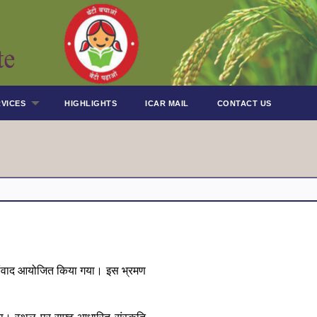
VICES
HIGHLIGHTS
ICAR MAIL
CONTACT US
रक संवाद आयोजित किया गया। इस भ्रमण