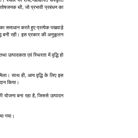
ा। स्थल पर राफ्ट-आधारित संस्कृति
ि संतोषजनक थी, जो प्रभावी प्रबंधन का
ा समाधान करते हुए प्रत्येक पखवाड़े
्धि बनी रही। इस प्रकार की अनुकूलन
उत्पादकता एवं स्थिरता में वृद्धि हो
ो मिला। साथ ही, आय वृद्धि के लिए इस
्रदान किया।
 योजना बना रहा है, जिससे उत्पादन
िया गया।