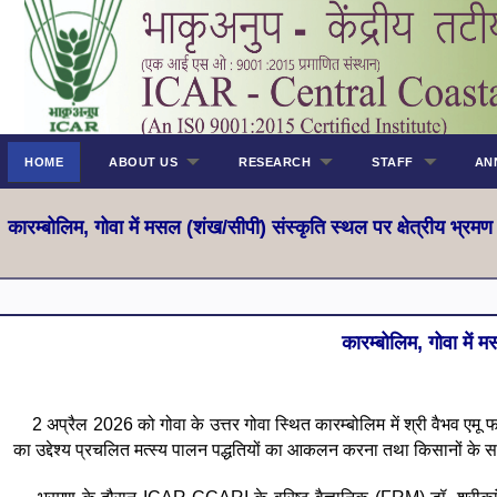
HOME
ABOUT US
RESEARCH
STAFF
AN
कारम्बोलिम, गोवा में मसल (शंख/सीपी) संस्कृति स्थल पर क्षेत्रीय भ्रमण 
कारम्बोलिम, गोवा में 
2 अप्रैल 2026 को गोवा के उत्तर गोवा स्थित कारम्बोलिम में श्री वैभव एमू 
का उद्देश्य प्रचलित मत्स्य पालन पद्धतियों का आकलन करना तथा किसानों के