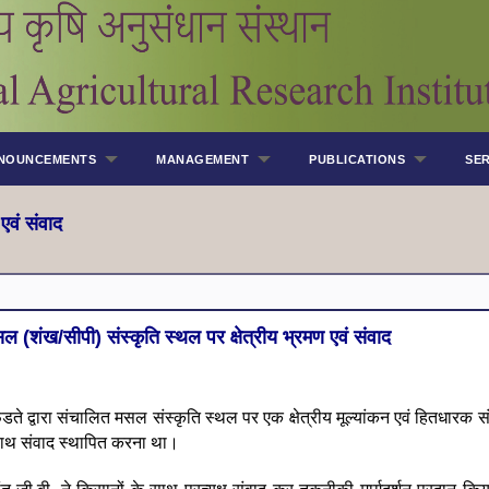
NOUNCEMENTS
MANAGEMENT
PUBLICATIONS
SER
एवं संवाद
मसल (शंख/सीपी) संस्कृति स्थल पर क्षेत्रीय भ्रमण एवं संवाद
फडते द्वारा संचालित मसल संस्कृति स्थल पर एक क्षेत्रीय मूल्यांकन एवं हितधा
 साथ संवाद स्थापित करना था।