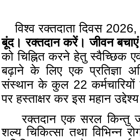
विश्व रक्तदाता दिवस 2026, 
बूंद। रक्तदान करें। जीवन बचाए
को चिह्नित करने हेतु स्वैच्छिक
बढ़ाने के लिए एक प्रतिज्ञा
संस्थान के कुल 22 कर्मचारियों 
पर हस्ताक्षर कर इस महान उद्देश्
रक्तदान एक सरल किन्तु जीवन
शल्य चिकित्सा तथा विभिन्न रो