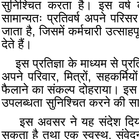
सुनिश्चित करता है। इस वर्ष 
सामान्यतः प्रतिवर्ष अपने परिस
जाता है, जिसमें कर्मचारी उत्सा
देते हैं।
इस प्रतिज्ञा के माध्यम से प्रत
अपने परिवार, मित्रों, सहकर्मि
फैलाने का संकल्प दोहराया। इस अभ
उपलब्धता सुनिश्चित करने की सा
इस अवसर ने यह संदेश दिया क
सकता है तथा एक स्वस्थ, संवेदन