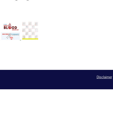
Disclaimer