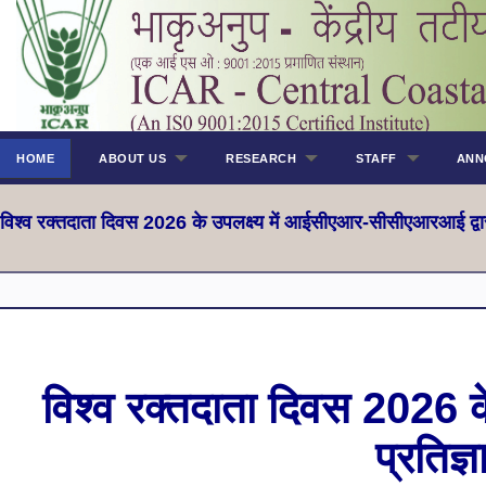
HOME
ABOUT US
RESEARCH
STAFF
ANN
विश्व रक्तदाता दिवस 2026 के उपलक्ष्य में आईसीएआर-सीसीएआरआई द्वा
विश्व रक्तदाता दिवस 2026 क
प्रतिज