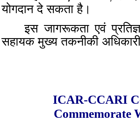
योगदान दे सकता है।
इस जागरूकता एवं प्रतिज्ञा 
सहायक मुख्य तकनीकी अधिकारी (फ
ICAR-CCARI Con
Commemorate W