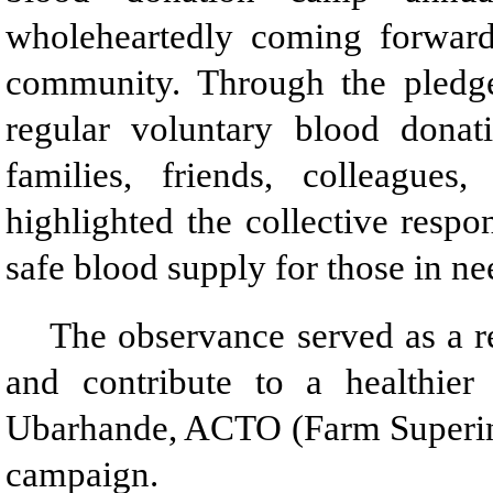
wholeheartedly coming forward
community. Through the pledge,
regular voluntary blood dona
families, friends, colleagu
highlighted the collective respo
safe blood supply for those in ne
The observance served as a rem
and contribute to a healthie
Ubarhande, ACTO (Farm Superint
campaign.