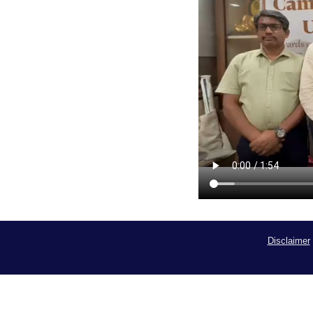
Disclaimer