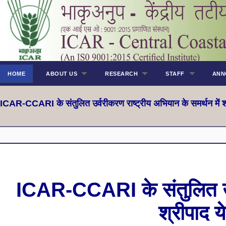
HOME
ABOUT US
RESEARCH
STAFF
ANN
ICAR-CCARI के संतुलित उर्वरीकरण राष्ट्रीय अभियान के समर्थन में श
ICAR-CCARI के संतुलित उर्व
श्रीपाद 