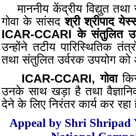
माननीय केंद्रीय विद्युत तथा नव
गोवा के सांसद
श्री श्रीपाद येस
ICAR-CCARI के संतुलित उर्व
उन्होंने तटीय पारिस्थितिक तंत्
तथा संतुलित उर्वरक उपयोग को
ICAR-CCARI, गोवा
किस
उनके साथ खड़ा है तथा वैज्ञानिक
देने के लिए निरंतर कार्य कर रहा 
Appeal by Shri Shripad