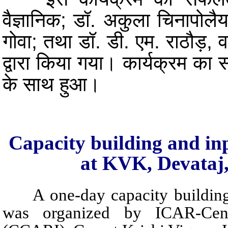
वैज्ञानिक; डॉ. अकुला चिनापोल
गोवा; तथा डॉ. डी. एम. राठौड़, व
द्वारा किया गया। कार्यक्रम का 
के साथ हुआ।
Capacity building and in
at KVK, Devataj
A one-day capacity building
was organized by ICAR-Centra