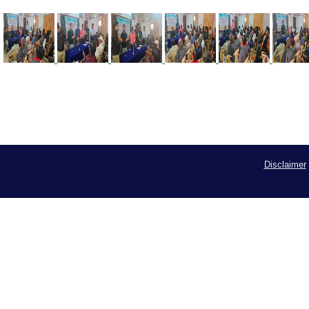
Disclaimer