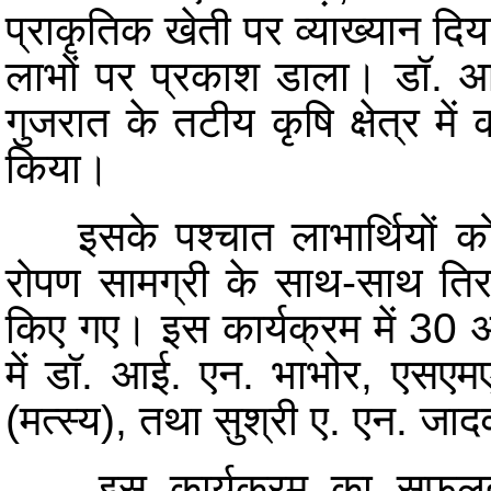
प्राकृतिक खेती पर व्याख्यान दिय
लाभों पर प्रकाश डाला। डॉ. आर.
गुजरात के तटीय कृषि क्षेत्र मे
किया।
इसके पश्चात लाभार्थियों को 
रोपण सामग्री के साथ-साथ ति
किए गए। इस कार्यक्रम में 30 अ
में डॉ. आई. एन. भाभोर, एसएमए
(मत्स्य), तथा सुश्री ए. एन. जा
इस कार्यक्रम का सफलतापूर्