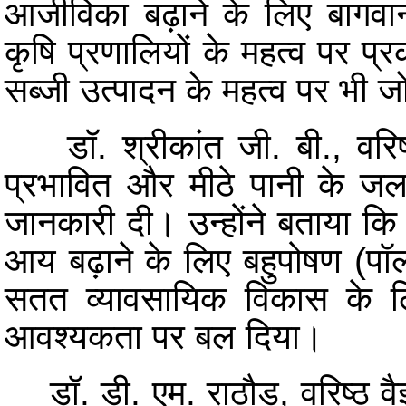
आजीविका बढ़ाने के लिए बागवा
कृषि प्रणालियों के महत्व पर प्
सब्जी उत्पादन के महत्व पर भी 
डॉ. श्रीकांत जी. बी., वरिष्ठ
प्रभावित और मीठे पानी के जलाश
जानकारी दी। उन्होंने बताया क
आय बढ़ाने के लिए बहुपोषण (पॉ
सतत व्यावसायिक विकास के ल
आवश्यकता पर बल दिया।
डॉ. डी. एम. राठौड़, वरिष्ठ वैज