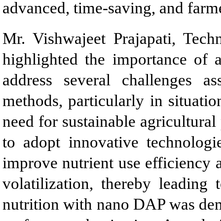
advanced, time-saving, and farmer
Mr. Vishwajeet Prajapati, Tech
highlighted the importance of 
address several challenges ass
methods, particularly in situatio
need for sustainable agricultura
to adopt innovative technologi
improve nutrient use efficiency 
volatilization, thereby leading
nutrition with nano DAP was de