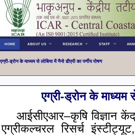
HOME
ABOUT US
RESEARCH
STAFF
ANN
एग्री-ड्रोन
के माध्यम से लोबिया में नैनो डीएपी का पर्णीय पोषण
एग्री-ड्रोन
के माध्यम स
आईसीएआर–कृषि विज्ञान केंद्
एग्रीकल्चरल रिसर्च इंस्टीट्यू