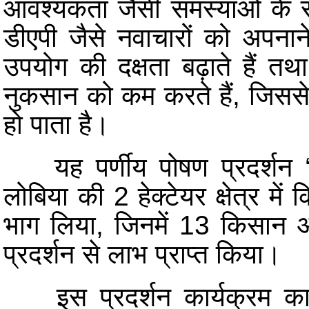
आवश्यकता जैसी समस्याओं के सम
डीएपी जैसे नवाचारों को अपनाने
उपयोग की दक्षता बढ़ाते हैं तथ
नुकसान को कम करते हैं, जिससे
हो पाता है।
यह पर्णीय पोषण प्रदर्शन ‘स
लोबिया की 2 हेक्टेयर क्षेत्र मे
भाग लिया, जिनमें 13 किसान औ
प्रदर्शन से लाभ प्राप्त किया।
इस प्रदर्शन कार्यक्रम का सम