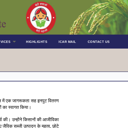
VICES
HIGHLIGHTS
ICAR MAIL
CONTACT US
रस में एक जागरूकता सह इनपुट वितरण
कों का स्वागत किया।
र्चा की। उन्होंने किसानों की आजीविका
ए जैविक सब्जी उत्पादन के महत्व, छोटे