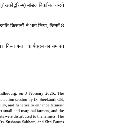
एग्रो-इकोटूरिज्म) मॉडल विकसित करने
ाति किसानों ने भाग लिया, जिनमें 8
 द्वारा किया गया। कार्यक्रम का समापन
ndhudurg, on 3 February 2026,. The
eraction session by Dr. Sreekanth GB,
try, and fisheries to enhance farmers’
t small and marginal farmers, and the
s were distributed to the farmers. The
rs. Sushama Sakhare, and Shri Pauras