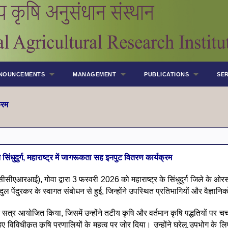
NOUNCEMENTS
MANAGEMENT
PUBLICATIONS
SER
्रम
गत सिंधुदुर्ग, महाराष्ट्र में जागरूकता सह इनपुट वितरण कार्यक्रम
आरआई), गोवा द्वारा 3 फरवरी 2026 को महाराष्ट्र के सिंधुदुर्ग जिले के ओ
पेंदुरकर के स्वागत संबोधन से हुई, जिन्होंने उपस्थित प्रतिभागियों और वैज्ञानि
क सत्र आयोजित किया, जिसमें उन्होंने तटीय कृषि और वर्तमान कृषि पद्धतियों पर च
ए विविधीकृत कृषि प्रणालियों के महत्व पर जोर दिया। उन्होंने घरेलू उपभोग के लि