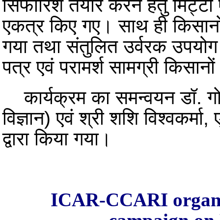
सिफारिशें तैयार करने हेतु मिट्टी
एकत्र किए गए। साथ ही किसानों
गया तथा संतुलित उर्वरक उपयोग ए
पत्र एवं परामर्श सामग्री किसान
कार्यक्रम का समन्वयन डॉ. गोपा
विज्ञान) एवं श्री शशि विश्वक
द्वारा किया गया।
ICAR-CCARI organiz