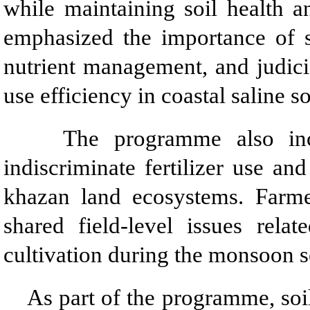
while maintaining soil health a
emphasized the importance of s
nutrient management, and judicio
use efficiency in coastal saline so
The programme also inclu
indiscriminate fertilizer use an
khazan land ecosystems. Farmer
shared field-level issues relat
cultivation during the monsoon s
As part of the programme, soil 