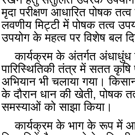
मृदा परीक्षण आधारित पोषक तत्व
लवणीय मिट्टी में पोषक तत्व उपयोग
उपयोग के महत्व पर विशेष बल द
कार्यक्रम के अंतर्गत अंधाधुं
पारिस्थितिकी तंत्र में सतत कृषि 
अभियान भी चलाया गया। किसानों न
के दौरान धान की खेती, पोषक तत्
समस्याओं को साझा किया।
कार्यक्रम के भाग के रूप में 