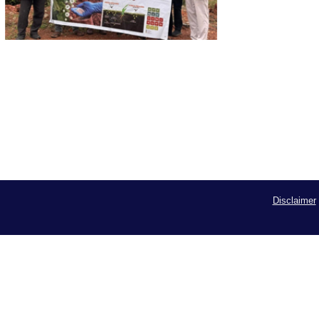
Disclaimer