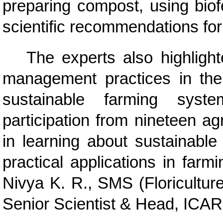
preparing compost, using biofe
scientific recommendations for 
The experts also highlight
management practices in the c
sustainable farming sys
participation from nineteen ag
in learning about sustainabl
practical applications in fa
Nivya K. R., SMS (Floricult
Senior Scientist & Head, ICA