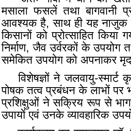
मसाला फसलें तथा बागवानी प्रण
आवश्यक है, साथ ही यह नाजुक पा
किसानों को प्रोत्साहित किया गय
निर्माण, जैव उर्वरकों के उपयोग
समेकित उपयोग को अपनाकर मृदा स्वा
विशेषज्ञों ने जलवायु-स्मार्ट कृ
पोषक तत्व प्रबंधन के लाभों पर 
प्रशिक्षुओं ने सक्रिय रूप से भ
उपायों एवं उनके व्यावहारिक उप