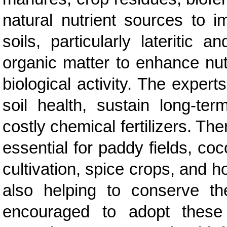
natural nutrient sources to im
soils, particularly lateritic 
organic matter to enhance nutri
biological activity. The exper
soil health, sustain long-te
costly chemical fertilizers. Th
essential for paddy fields, co
cultivation, spice crops, and h
also helping to conserve t
encouraged to adopt these 