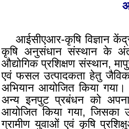
अ
आईसीएआर-कृषि विज्ञान केंद
कृषि अनुसंधान संस्थान के अंत
औद्योगिक प्रशिक्षण संस्थान, मापुस
एवं फसल उत्पादकता हेतु जैवि
अभियान आयोजित किया गया। यह
अन्य इनपुट प्रबंधन को अपना
आयोजित किया गया, जिसका उद्दे
ग्रामीण युवाओं एवं कृषि प्रशिक्