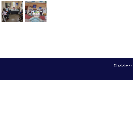
Disclaimer