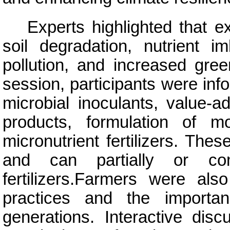
Experts highlighted that ex
soil degradation, nutrient i
pollution, and increased gre
session, participants were inf
microbial inoculants, value-a
products, formulation of mo
micronutrient fertilizers. The
and can partially or com
fertilizers.Farmers were also 
practices and the importan
generations. Interactive dis