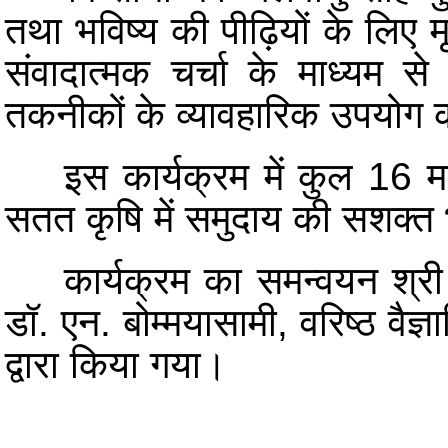
तथा भविष्य की पीढ़ियों के लिए म
संवादात्मक चर्चा के माध्यम से
तकनीकों के व्यावहारिक उपयोग 
इस कार्यक्रम में कुल 16 महि
सतत कृषि में समुदाय की सशक्त भ
कार्यक्रम का समन्वयन श्री रा
डॉ. एन. बोम्मयासामी, वरिष्ठ वै
द्वारा किया गया।