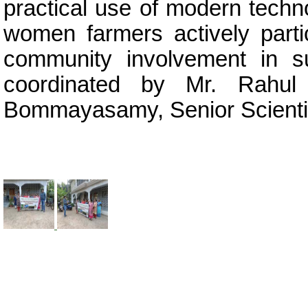
practical use of modern techno
women farmers actively parti
community involvement in s
coordinated by Mr. Rahu
Bommayasamy, Senior Scienti